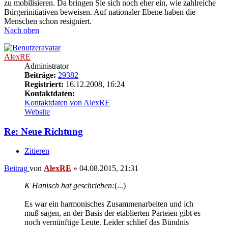
zu mobilisieren. Da bringen Sie sich noch eher ein, wie zahlreiche
Bürgerinitiativen beweisen. Auf nationaler Ebene haben die
Menschen schon resigniert.
Nach oben
AlexRE
Administrator
Beiträge:
29382
Registriert:
16.12.2008, 16:24
Kontaktdaten:
Kontaktdaten von AlexRE
Website
Re: Neue Richtung
Zitieren
Beitrag
von
AlexRE
»
04.08.2015, 21:31
K Hanisch hat geschrieben:
(...)
Es war ein harmonisches Zusammenarbeiten und ich
muß sagen, an der Basis der etablierten Parteien gibt es
noch vernünftige Leute. Leider schlief das Bündnis