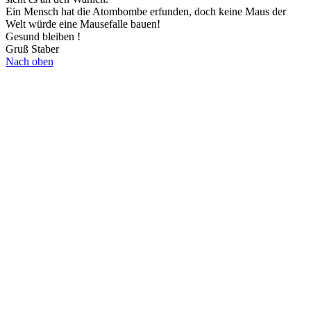
Ein Mensch hat die Atombombe erfunden, doch keine Maus der
Welt würde eine Mausefalle bauen!
Gesund bleiben !
Gruß Staber
Nach oben