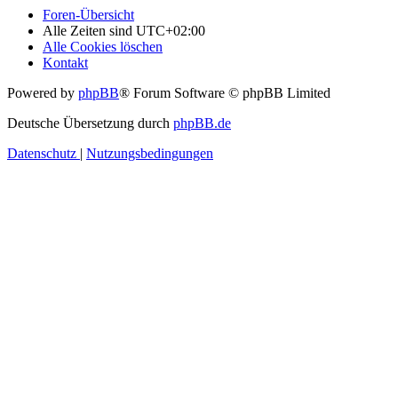
Foren-Übersicht
Alle Zeiten sind
UTC+02:00
Alle Cookies löschen
Kontakt
Powered by
phpBB
® Forum Software © phpBB Limited
Deutsche Übersetzung durch
phpBB.de
Datenschutz
|
Nutzungsbedingungen