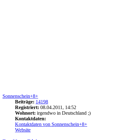
Sonnenschein+8+
Beiträge:
14198
Registriert:
08.04.2011, 14:52
Wohnort:
irgendwo in Deutschland ;)
Kontaktdaten:
Kontaktdaten von Sonnenschein+8+
Website