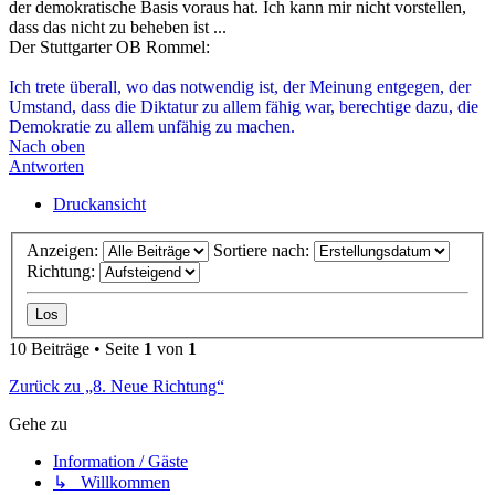
der demokratische Basis voraus hat. Ich kann mir nicht vorstellen,
dass das nicht zu beheben ist ...
Der Stuttgarter OB Rommel:
Ich trete überall, wo das notwendig ist, der Meinung entgegen, der
Umstand, dass die Diktatur zu allem fähig war, berechtige dazu, die
Demokratie zu allem unfähig zu machen.
Nach oben
Antworten
Druckansicht
Anzeigen:
Sortiere nach:
Richtung:
10 Beiträge • Seite
1
von
1
Zurück zu „8. Neue Richtung“
Gehe zu
Information / Gäste
↳ Willkommen