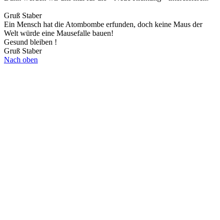
Gruß Staber
Ein Mensch hat die Atombombe erfunden, doch keine Maus der
Welt würde eine Mausefalle bauen!
Gesund bleiben !
Gruß Staber
Nach oben