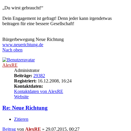
„Du wirst gebraucht!“
Dein Engagement ist gefragt! Denn jeder kann irgendetwas
beitragen für eine bessere Gesellschaft!
Bürgerbewegung Neue Richtung
www.neuerichtung.de
Nach oben
AlexRE
Administrator
Beiträge:
29382
Registriert:
16.12.2008, 16:24
Kontaktdaten:
Kontaktdaten von AlexRE
Website
Re: Neue Richtung
Zitieren
Beitrag
von
AlexRE
»
29.07.2015, 00:27