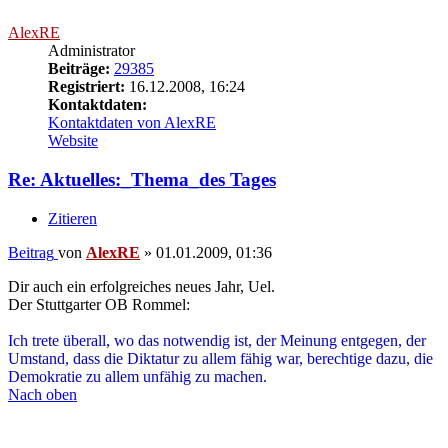
Registriert:
16.12.2008, 16:24
Kontaktdaten:
Kontaktdaten von AlexRE
Website
Re: Aktuelles:_Thema_des Tages
Zitieren
Beitrag
von
AlexRE
»
01.01.2009, 01:36
Dir auch ein erfolgreiches neues Jahr, Uel.
Der Stuttgarter OB Rommel:
Ich trete überall, wo das notwendig ist, der Meinung entgegen, der
Umstand, dass die Diktatur zu allem fähig war, berechtige dazu, die
Demokratie zu allem unfähig zu machen.
Nach oben
Santo