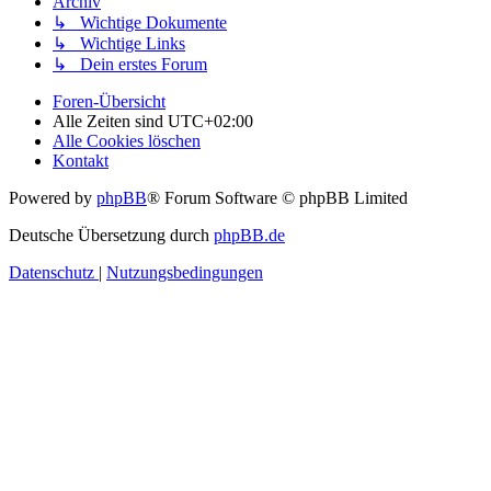
Archiv
↳ Wichtige Dokumente
↳ Wichtige Links
↳ Dein erstes Forum
Foren-Übersicht
Alle Zeiten sind
UTC+02:00
Alle Cookies löschen
Kontakt
Powered by
phpBB
® Forum Software © phpBB Limited
Deutsche Übersetzung durch
phpBB.de
Datenschutz
|
Nutzungsbedingungen