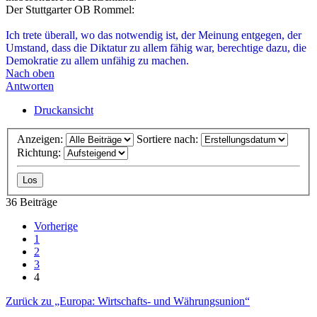
Der Stuttgarter OB Rommel:
Ich trete überall, wo das notwendig ist, der Meinung entgegen, der
Umstand, dass die Diktatur zu allem fähig war, berechtige dazu, die
Demokratie zu allem unfähig zu machen.
Nach oben
Antworten
Druckansicht
Anzeigen:
Sortiere nach:
Richtung:
36 Beiträge
Vorherige
1
2
3
4
Zurück zu „Europa: Wirtschafts- und Währungsunion“