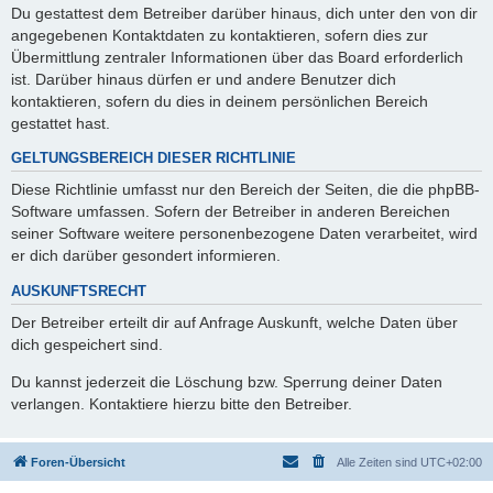
Du gestattest dem Betreiber darüber hinaus, dich unter den von dir
angegebenen Kontaktdaten zu kontaktieren, sofern dies zur
Übermittlung zentraler Informationen über das Board erforderlich
ist. Darüber hinaus dürfen er und andere Benutzer dich
kontaktieren, sofern du dies in deinem persönlichen Bereich
gestattet hast.
GELTUNGSBEREICH DIESER RICHTLINIE
Diese Richtlinie umfasst nur den Bereich der Seiten, die die phpBB-
Software umfassen. Sofern der Betreiber in anderen Bereichen
seiner Software weitere personenbezogene Daten verarbeitet, wird
er dich darüber gesondert informieren.
AUSKUNFTSRECHT
Der Betreiber erteilt dir auf Anfrage Auskunft, welche Daten über
dich gespeichert sind.
Du kannst jederzeit die Löschung bzw. Sperrung deiner Daten
verlangen. Kontaktiere hierzu bitte den Betreiber.
Foren-Übersicht
Alle Zeiten sind
UTC+02:00