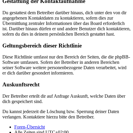
Gestattung der Kontaktaufnahme
Du gestattest dem Betreiber darüber hinaus, dich unter den von dir
angegebenen Kontaktdaten zu kontaktieren, sofern dies zur
Übermittlung zentraler Informationen über das Board erforderlich
ist. Darüber hinaus dürfen er und andere Benutzer dich kontaktieren,
sofern du dies in deinem persönlichen Bereich gestattet hast.
Geltungsbereich dieser Richtlinie
Diese Richtlinie umfasst nur den Bereich der Seiten, die die phpBB-
Software umfassen. Sofern der Betreiber in anderen Bereichen
seiner Software weitere personenbezogene Daten verarbeitet, wird
er dich darüber gesondert informieren.
Auskunftsrecht
Der Betreiber erteilt dir auf Anfrage Auskunft, welche Daten über
dich gespeichert sind.
Du kannst jederzeit die Löschung bzw. Sperrung deiner Daten
verlangen. Kontaktiere hierzu bitte den Betreiber.
Foren-Übersicht
Alle Zeiten sind
UTC+02:00