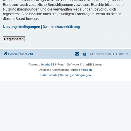
Benutzern auch zusätzliche Berechtigungen zuweisen. Beachte bitte unsere
Nutzungsbedingungen und die verwandten Regelungen, bevor du dich
registrierst. Bitte beachte auch die jeweiligen Forenregeln, wenn du dich in
diesem Board bewegst.
Nutzungsbedingungen
|
Datenschutzerklärung
Registrieren
Foren-Übersicht
Alle Zeiten sind
UTC+02:00
Powered by
phpBB
® Forum Software © phpBB Limited
Deutsche Übersetzung durch
phpBB.de
Datenschutz
|
Nutzungsbedingungen