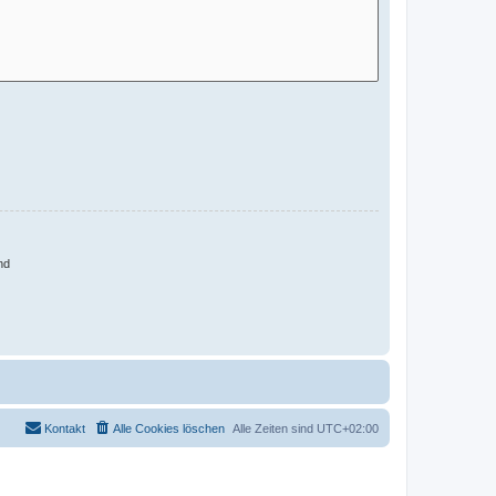
nd
Kontakt
Alle Cookies löschen
Alle Zeiten sind
UTC+02:00