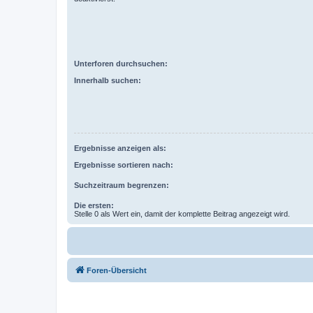
Unterforen durchsuchen:
Innerhalb suchen:
Ergebnisse anzeigen als:
Ergebnisse sortieren nach:
Suchzeitraum begrenzen:
Die ersten:
Stelle 0 als Wert ein, damit der komplette Beitrag angezeigt wird.
Foren-Übersicht