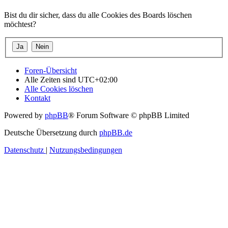
Bist du dir sicher, dass du alle Cookies des Boards löschen
möchtest?
Foren-Übersicht
Alle Zeiten sind
UTC+02:00
Alle Cookies löschen
Kontakt
Powered by
phpBB
® Forum Software © phpBB Limited
Deutsche Übersetzung durch
phpBB.de
Datenschutz
|
Nutzungsbedingungen