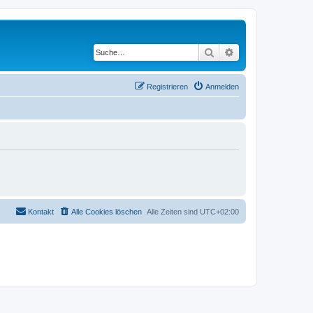
Suche
Erweiterte Suche
Registrieren
Anmelden
Kontakt
Alle Cookies löschen
Alle Zeiten sind
UTC+02:00