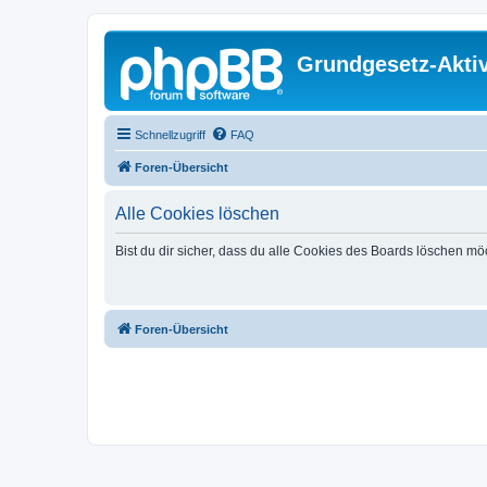
Grundgesetz-Aktiv
Schnellzugriff
FAQ
Foren-Übersicht
Alle Cookies löschen
Bist du dir sicher, dass du alle Cookies des Boards löschen mö
Foren-Übersicht