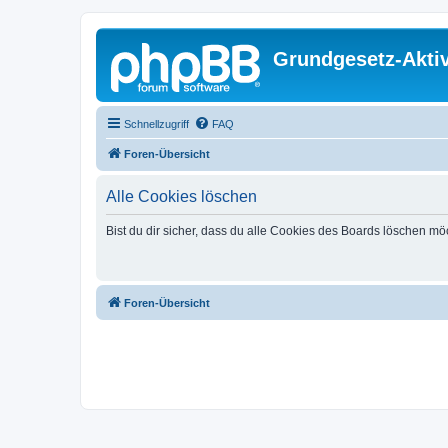
Grundgesetz-Aktiv
Schnellzugriff
FAQ
Foren-Übersicht
Alle Cookies löschen
Bist du dir sicher, dass du alle Cookies des Boards löschen mö
Foren-Übersicht