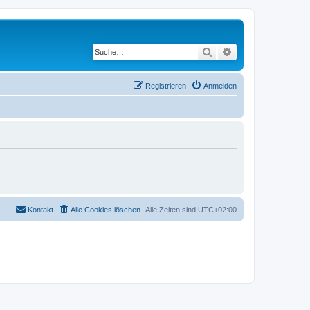
Suche
Erweiterte Suche
Registrieren
Anmelden
Kontakt
Alle Cookies löschen
Alle Zeiten sind
UTC+02:00