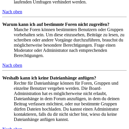
laufenden Umfragen verhindert werden.
Nach oben
Warum kann ich auf bestimmte Foren nicht zugreifen?
Manche Foren können bestimmten Benutzern oder Gruppen
vorbehalten sein. Um diese einzusehen, Beiträge zu lesen, zu
schreiben oder andere Vorgänge durchzuführen, brauchst du
möglicherweise besondere Berechtigungen. Frage einen
Moderator oder Administrator nach entsprechenden
Berechtigungen.
Nach oben
Weshalb kann ich keine Dateianhänge anfügen?
Rechte für Dateianhänge können für Foren, Gruppen und
einzelne Benutzer vergeben werden. Die Board-
Administration hat es möglicherweise nicht erlaubt,
Dateianhänge in dem Forum anzufügen, in dem du deinen
Beitrag verfassen möchtest, oder nur bestimmte Gruppen
dürfen Dateien hochladen. Du kannst einen Administrator
kontaktieren, falls du dir nicht sicher bist, wieso du keine
Dateianhänge anfügen kannst.