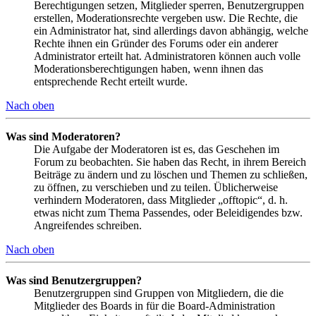
Berechtigungen setzen, Mitglieder sperren, Benutzergruppen
erstellen, Moderationsrechte vergeben usw. Die Rechte, die
ein Administrator hat, sind allerdings davon abhängig, welche
Rechte ihnen ein Gründer des Forums oder ein anderer
Administrator erteilt hat. Administratoren können auch volle
Moderationsberechtigungen haben, wenn ihnen das
entsprechende Recht erteilt wurde.
Nach oben
Was sind Moderatoren?
Die Aufgabe der Moderatoren ist es, das Geschehen im
Forum zu beobachten. Sie haben das Recht, in ihrem Bereich
Beiträge zu ändern und zu löschen und Themen zu schließen,
zu öffnen, zu verschieben und zu teilen. Üblicherweise
verhindern Moderatoren, dass Mitglieder „offtopic“, d. h.
etwas nicht zum Thema Passendes, oder Beleidigendes bzw.
Angreifendes schreiben.
Nach oben
Was sind Benutzergruppen?
Benutzergruppen sind Gruppen von Mitgliedern, die die
Mitglieder des Boards in für die Board-Administration