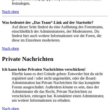
festzulegen.
Nach oben
Was bedeutet der „Das Team“-Link auf der Startseite?
Auf dieser Seite findest du eine Auflistung des Forenteams,
einschließlich der Administratoren, der Moderatoren. Du
findest hier auch weitere Informationen wie die Foren, die
diese im Einzelnen moderieren.
Nach oben
Private Nachrichten
Ich kann keine Privaten Nachrichten verschicken!
Hierfür kann es drei Gründe geben: Entweder bist du nicht
registriert und / oder nicht angemeldet, oder die Board-
Administration hat Private Nachrichten für das komplette
Forum ausgeschaltet. Außerdem könnte es sein, dass der
Administrator dir das Recht, Private Nachrichten zu
verschicken, entzogen hat. Kontaktiere einen Administrator,
um weitere Informationen zu erhalten.
Nach oben