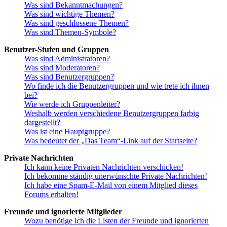
Was sind Bekanntmachungen?
Was sind wichtige Themen?
Was sind geschlossene Themen?
Was sind Themen-Symbole?
Benutzer-Stufen und Gruppen
Was sind Administratoren?
Was sind Moderatoren?
Was sind Benutzergruppen?
Wo finde ich die Benutzergruppen und wie trete ich ihnen
bei?
Wie werde ich Gruppenleiter?
Weshalb werden verschiedene Benutzergruppen farbig
dargestellt?
Was ist eine Hauptgruppe?
Was bedeutet der „Das Team“-Link auf der Startseite?
Private Nachrichten
Ich kann keine Privaten Nachrichten verschicken!
Ich bekomme ständig unerwünschte Private Nachrichten!
Ich habe eine Spam-E-Mail von einem Mitglied dieses
Forums erhalten!
Freunde und ignorierte Mitglieder
Wozu benötige ich die Listen der Freunde und ignorierten