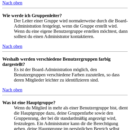
Nach oben
Wie werde ich Gruppenleiter?
Der Leiter einer Gruppe wird normalerweise durch die Board-
Administration festgelegt, wenn die Gruppe erstellt wird.
Wenn du eine eigene Benutzergruppe erstellen möchtest, dann
solltest du einen Administrator kontaktieren.
Nach oben
Weshalb werden verschiedene Benutzergruppen farbig
dargestellt?
Es ist der Board-Administration möglich, den
Benutzergruppen verschiedene Farben zuzuteilen, so dass
deren Mitglieder leichter zu identifizieren sind.
Nach oben
Was ist eine Hauptgruppe?
Wenn du Mitglied in mehr als einer Benutzergruppe bist, dient
die Hauptgruppe dazu, deine Gruppenfarbe sowie den
Gruppenrang, der bei dir standardmäßig angezeigt wird,
festzulegen. Ein Administrator kann dir die Berechtigung
geben, deine Hauptgruppe im persönlichen Bereich selbst