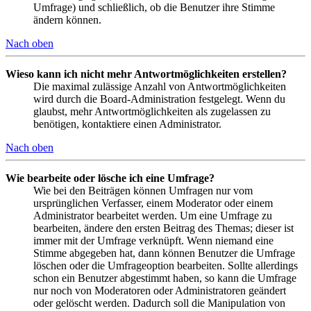
Umfrage) und schließlich, ob die Benutzer ihre Stimme
ändern können.
Nach oben
Wieso kann ich nicht mehr Antwortmöglichkeiten erstellen?
Die maximal zulässige Anzahl von Antwortmöglichkeiten
wird durch die Board-Administration festgelegt. Wenn du
glaubst, mehr Antwortmöglichkeiten als zugelassen zu
benötigen, kontaktiere einen Administrator.
Nach oben
Wie bearbeite oder lösche ich eine Umfrage?
Wie bei den Beiträgen können Umfragen nur vom
ursprünglichen Verfasser, einem Moderator oder einem
Administrator bearbeitet werden. Um eine Umfrage zu
bearbeiten, ändere den ersten Beitrag des Themas; dieser ist
immer mit der Umfrage verknüpft. Wenn niemand eine
Stimme abgegeben hat, dann können Benutzer die Umfrage
löschen oder die Umfrageoption bearbeiten. Sollte allerdings
schon ein Benutzer abgestimmt haben, so kann die Umfrage
nur noch von Moderatoren oder Administratoren geändert
oder gelöscht werden. Dadurch soll die Manipulation von