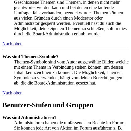
Geschlossene Themen sind Themen, in denen nicht mehr
geantwortet werden kann und bei denen eine laufende
Umfrage, falls vorhanden, beendet wurde. Themen können
aus vielen Gründen durch einen Moderator oder
Administrator gesperrt werden. Eventuell hast du auch die
Möglichkeit, deine eigenen Themen zu schließen, sofern dies
durch die Board-Administration erlaubt wurde.
Nach oben
Was sind Themen-Symbole?
Themen-Symbole sind vom Autor ausgewählte Bilder, welche
mit einem Thema in Verbindung stehen können, um dessen
Inhalt kennzeichnen zu können. Die Möglichkeit, Themen-
Symbole zu verwenden, hängt von deinen Berechtigungen
ab, die die Board-Administration gesetzt hat.
Nach oben
Benutzer-Stufen und Gruppen
Was sind Administratoren?
Administratoren haben die umfassendsten Rechte im Forum.
Sie können jede Art von Aktion im Forum ausführen; z. B.