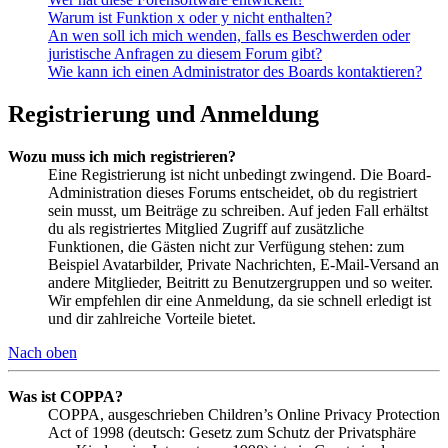
Warum ist Funktion x oder y nicht enthalten?
An wen soll ich mich wenden, falls es Beschwerden oder
juristische Anfragen zu diesem Forum gibt?
Wie kann ich einen Administrator des Boards kontaktieren?
Registrierung und Anmeldung
Wozu muss ich mich registrieren?
Eine Registrierung ist nicht unbedingt zwingend. Die Board-
Administration dieses Forums entscheidet, ob du registriert
sein musst, um Beiträge zu schreiben. Auf jeden Fall erhältst
du als registriertes Mitglied Zugriff auf zusätzliche
Funktionen, die Gästen nicht zur Verfügung stehen: zum
Beispiel Avatarbilder, Private Nachrichten, E-Mail-Versand an
andere Mitglieder, Beitritt zu Benutzergruppen und so weiter.
Wir empfehlen dir eine Anmeldung, da sie schnell erledigt ist
und dir zahlreiche Vorteile bietet.
Nach oben
Was ist COPPA?
COPPA, ausgeschrieben Children’s Online Privacy Protection
Act of 1998 (deutsch: Gesetz zum Schutz der Privatsphäre