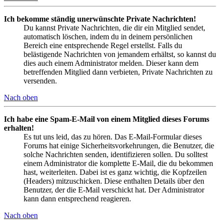
Ich bekomme ständig unerwünschte Private Nachrichten!
Du kannst Private Nachrichten, die dir ein Mitglied sendet,
automatisch löschen, indem du in deinem persönlichen
Bereich eine entsprechende Regel erstellst. Falls du
belästigende Nachrichten von jemandem erhältst, so kannst du
dies auch einem Administrator melden. Dieser kann dem
betreffenden Mitglied dann verbieten, Private Nachrichten zu
versenden.
Nach oben
Ich habe eine Spam-E-Mail von einem Mitglied dieses Forums
erhalten!
Es tut uns leid, das zu hören. Das E-Mail-Formular dieses
Forums hat einige Sicherheitsvorkehrungen, die Benutzer, die
solche Nachrichten senden, identifizieren sollen. Du solltest
einem Administrator die komplette E-Mail, die du bekommen
hast, weiterleiten. Dabei ist es ganz wichtig, die Kopfzeilen
(Headers) mitzuschicken. Diese enthalten Details über den
Benutzer, der die E-Mail verschickt hat. Der Administrator
kann dann entsprechend reagieren.
Nach oben