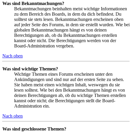
Was sind Bekanntmachungen?
Bekanntmachungen beinhalten meist wichtige Informationen
zu dem Bereich des Boards, in dem du dich befindest. Du
solltest sie stets lesen. Bekanntmachungen erscheinen oben
auf jeder Seite des Forums, in dem sie erstellt wurden. Wie bei
globalen Bekanntmachungen hängt es von deinen
Berechtigungen ab, ob du Bekanntmachungen erstellen
kannst oder nicht. Die Berechtigungen werden von der
Board-Administration vergeben.
Nach oben
Was sind wichtige Themen?
Wichtige Themen eines Forums erscheinen unter den
Ankündigungen und sind nur auf der ersten Seite zu sehen.
Sie haben meist einen wichtigen Inhalt, weswegen du sie
lesen solltest. Wie bei den Bekanntmachungen hängt es von
deinen Berechtigungen ab, ob du wichtige Themen erstellen
kannst oder nicht; die Berechtigungen stellt die Board-
Administration ein.
Nach oben
Was sind geschlossene Themen?