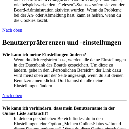
wie beispielsweise den „Gelesen“-Status – sofern sie von der
Board-Administration aktiviert wurden. Wenn du Probleme
bei der An- oder Abmeldung hast, kann es helfen, wenn du
die Cookies löscht.
Nach oben
Benutzerpräferenzen und -einstellungen
Wie kann ich meine Einstellungen ändern?
Wenn du dich registriert hast, werden alle deine Einstellungen
in der Datenbank des Boards gespeichert. Um diese zu
ändern, gehe in den „Persönlichen Bereich“; der Link dazu
wird meist oben auf der Seite angezeigt, wenn du auf deinen
Benutzernamen klickst. Dort kannst du alle deine
Einstellungen ändern.
Nach oben
Wie kann ich verhindern, dass mein Benutzername in der
Online-Liste auftaucht?
In deinem persönlichen Bereich findest du in den
Einstellungen eine Option „Meinen Online-Status während
dieser Sitzung verbergen“. Wenn du diese Option einschaltest,