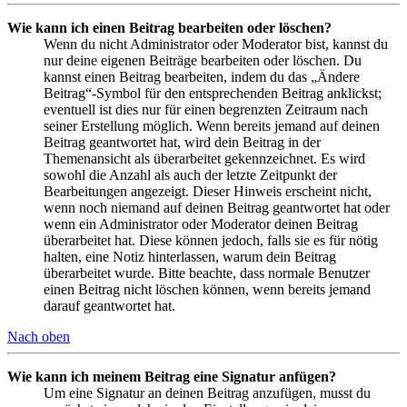
Wie kann ich einen Beitrag bearbeiten oder löschen?
Wenn du nicht Administrator oder Moderator bist, kannst du
nur deine eigenen Beiträge bearbeiten oder löschen. Du
kannst einen Beitrag bearbeiten, indem du das „Ändere
Beitrag“-Symbol für den entsprechenden Beitrag anklickst;
eventuell ist dies nur für einen begrenzten Zeitraum nach
seiner Erstellung möglich. Wenn bereits jemand auf deinen
Beitrag geantwortet hat, wird dein Beitrag in der
Themenansicht als überarbeitet gekennzeichnet. Es wird
sowohl die Anzahl als auch der letzte Zeitpunkt der
Bearbeitungen angezeigt. Dieser Hinweis erscheint nicht,
wenn noch niemand auf deinen Beitrag geantwortet hat oder
wenn ein Administrator oder Moderator deinen Beitrag
überarbeitet hat. Diese können jedoch, falls sie es für nötig
halten, eine Notiz hinterlassen, warum dein Beitrag
überarbeitet wurde. Bitte beachte, dass normale Benutzer
einen Beitrag nicht löschen können, wenn bereits jemand
darauf geantwortet hat.
Nach oben
Wie kann ich meinem Beitrag eine Signatur anfügen?
Um eine Signatur an deinen Beitrag anzufügen, musst du