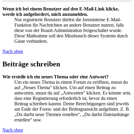
Wenn ich bei einem Benutzer auf den E-Mail-Link klicke,
werde ich aufgefordert, mich anzumelden.
Nur registrierte Benutzer dürfen die foreninterne E-Mail-
Funktion für Nachrichten an andere Benutzer nutzen, falls
diese von der Board-Administration freigeschaltet wurde.
Diese Maßnahme soll den Missbrauch dieses Systems durch
Gäste verhindern.
Nach oben
Beiträge schreiben
Wie erstelle ich ein neues Thema oder eine Antwort?
Um ein neues Thema in einem Forum zu eröffnen, musst du
auf „Neues Thema“ klicken. Um auf einen Beitrag zu
antworten, musst du auf „Antworten“ klicken. Es könnte sein,
dass eine Registrierung erforderlich ist, bevor du einen
Beitrag schreiben kannst. Deine Berechtigungen sind jeweils
am Ende der Foren- und der Beitragsansicht aufgelistet. Z. B.
„Du darfst neue Themen erstellen“, „Du darfst Dateianhänge
erstellen“ usw.
Nach oben