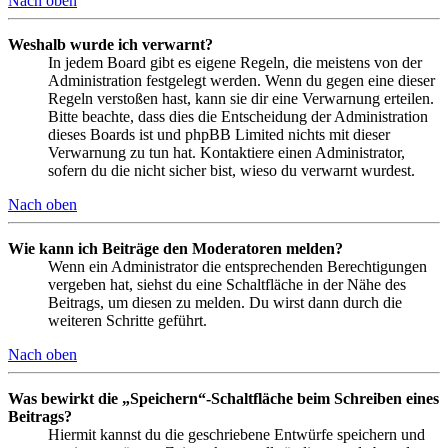
Nach oben
Weshalb wurde ich verwarnt?
In jedem Board gibt es eigene Regeln, die meistens von der
Administration festgelegt werden. Wenn du gegen eine dieser
Regeln verstoßen hast, kann sie dir eine Verwarnung erteilen.
Bitte beachte, dass dies die Entscheidung der Administration
dieses Boards ist und phpBB Limited nichts mit dieser
Verwarnung zu tun hat. Kontaktiere einen Administrator,
sofern du die nicht sicher bist, wieso du verwarnt wurdest.
Nach oben
Wie kann ich Beiträge den Moderatoren melden?
Wenn ein Administrator die entsprechenden Berechtigungen
vergeben hat, siehst du eine Schaltfläche in der Nähe des
Beitrags, um diesen zu melden. Du wirst dann durch die
weiteren Schritte geführt.
Nach oben
Was bewirkt die „Speichern“-Schaltfläche beim Schreiben eines
Beitrags?
Hiermit kannst du die geschriebene Entwürfe speichern und