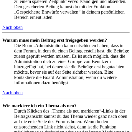
zu einem späteren Zeitpunkt vervollständigen und absenden.
Den gesicherten Beitrag kannst du mit der Funktion
„Gespeicherte Entwürfe verwalten“ in deinem persönlichen
Bereich erneut laden.
Nach oben
Warum muss mein Beitrag erst freigegeben werden?
Die Board-Administration kann entschieden haben, dass in
dem Forum, in dem du einen Beitrag erstellt hast, die Beiträge
zuerst geprüft werden müssen. Es ist auch möglich, dass die
Administration dich zu einer Gruppe von Benutzern
hinzugefügt hat, bei denen sie die Beiträge erst begutachten
möchte, bevor sie auf der Seite sichtbar werden. Bitte
kontaktiere die Board-Administration, wenn du weitere
Informationen dazu benötigst.
Nach oben
Wie markiere ich ein Thema als neu?
Durch Klicken des „Thema als neu markieren“-Links in der
Beitragsansicht kannst du das Thema wieder ganz nach oben
auf die erste Seite des Forums holen. Wenn du den
entsprechenden Link nicht siehst, dann ist die Funktion