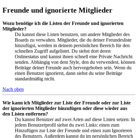
Freunde und ignorierte Mitglieder
Wozu benötige ich die Listen der Freunde und ignorierten
Mitglieder?
Du kannst diese Listen benutzen, um andere Mitglieder des
Boards zu verwalten. Mitglieder, die du deiner Freundesliste
hinzufügst, werden in deinem persönlichen Bereich für den
schnellen Zugriff aufgelistet. Du siehst dort deren
Onlinestatus und kannst ihnen schnell eine Private Nachricht
senden. Abhängig von dem Style, den du verwendest, können
Beiträge deiner Freunde auch hervorgehoben sein. Wenn du
einen Benutzer ignorierst, dann siehst du seine Beiträge
standardmäßig nicht.
Nach oben
Wie kann ich Mitglieder zur Liste der Freunde oder zur Liste
der ignorierten Mitglieder hinzufügen oder diese wieder aus
den Listen entfernen?
Du kannst Benutzer auf zwei Arten auf diese Listen setzen: In
jedem Benutzerprofil siehst du zwei Links: einen zum
Hinzufügen zur Liste der Freunde und einen zum Ignorieren
des Benutzers. Außerdem kannst du im persönlichen Bereich