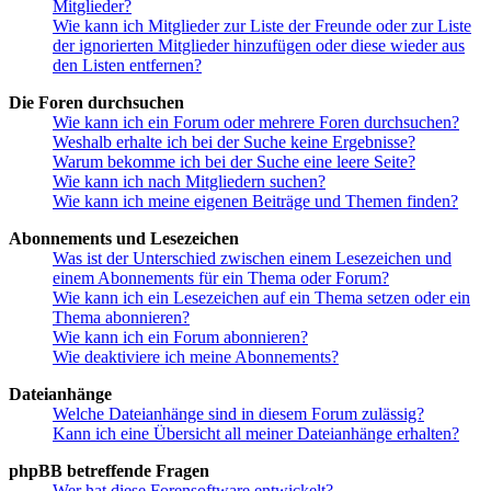
Mitglieder?
Wie kann ich Mitglieder zur Liste der Freunde oder zur Liste
der ignorierten Mitglieder hinzufügen oder diese wieder aus
den Listen entfernen?
Die Foren durchsuchen
Wie kann ich ein Forum oder mehrere Foren durchsuchen?
Weshalb erhalte ich bei der Suche keine Ergebnisse?
Warum bekomme ich bei der Suche eine leere Seite?
Wie kann ich nach Mitgliedern suchen?
Wie kann ich meine eigenen Beiträge und Themen finden?
Abonnements und Lesezeichen
Was ist der Unterschied zwischen einem Lesezeichen und
einem Abonnements für ein Thema oder Forum?
Wie kann ich ein Lesezeichen auf ein Thema setzen oder ein
Thema abonnieren?
Wie kann ich ein Forum abonnieren?
Wie deaktiviere ich meine Abonnements?
Dateianhänge
Welche Dateianhänge sind in diesem Forum zulässig?
Kann ich eine Übersicht all meiner Dateianhänge erhalten?
phpBB betreffende Fragen
Wer hat diese Forensoftware entwickelt?