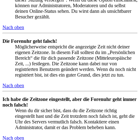
können nur Administratoren, Moderatoren und du selbst
deinen Online-Status sehen. Du wirst dann als unsichtbarer
Besucher gezählt.
Nach oben
Die Forenuhr geht falsch!
Möglicherweise entspricht die angezeigte Zeit nicht deiner
eigenen Zeitzone. In diesem Fall solltest du im „Persönlichen
Bereich“ die für dich passende Zeitzone (Mitteleuropäische
Zeit, ...) festlegen. Die Zeitzone kann dabei nur von
registrierten Benutzern geändert werden. Wenn du noch nicht
registriert bist, ist dies ein guter Grund, dies jetzt zu tun.
Nach oben
Ich habe die Zeitzone eingestellt, aber die Forenuhr geht immer
noch falsch!
Wenn du dir sicher bist, dass du die Zeitzone richtig
eingestellt hast und die Zeit trotzdem noch falsch ist, geht die
Uhr des Servers vermutlich falsch. Kontaktiere einen
Administrator, damit er das Problem beheben kann.
Nach oben