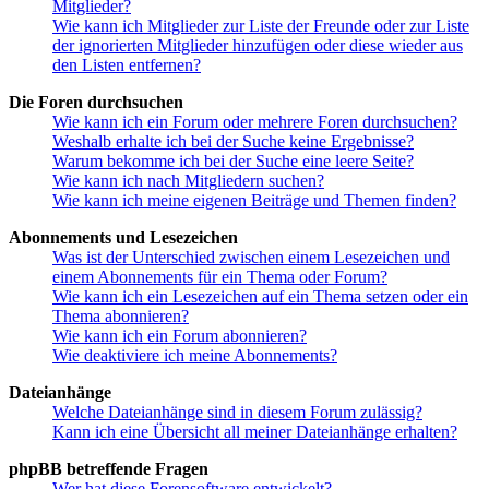
Mitglieder?
Wie kann ich Mitglieder zur Liste der Freunde oder zur Liste
der ignorierten Mitglieder hinzufügen oder diese wieder aus
den Listen entfernen?
Die Foren durchsuchen
Wie kann ich ein Forum oder mehrere Foren durchsuchen?
Weshalb erhalte ich bei der Suche keine Ergebnisse?
Warum bekomme ich bei der Suche eine leere Seite?
Wie kann ich nach Mitgliedern suchen?
Wie kann ich meine eigenen Beiträge und Themen finden?
Abonnements und Lesezeichen
Was ist der Unterschied zwischen einem Lesezeichen und
einem Abonnements für ein Thema oder Forum?
Wie kann ich ein Lesezeichen auf ein Thema setzen oder ein
Thema abonnieren?
Wie kann ich ein Forum abonnieren?
Wie deaktiviere ich meine Abonnements?
Dateianhänge
Welche Dateianhänge sind in diesem Forum zulässig?
Kann ich eine Übersicht all meiner Dateianhänge erhalten?
phpBB betreffende Fragen
Wer hat diese Forensoftware entwickelt?