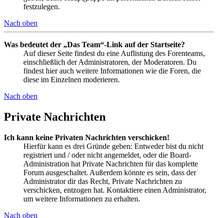
festzulegen.
Nach oben
Was bedeutet der „Das Team“-Link auf der Startseite?
Auf dieser Seite findest du eine Auflistung des Forenteams,
einschließlich der Administratoren, der Moderatoren. Du
findest hier auch weitere Informationen wie die Foren, die
diese im Einzelnen moderieren.
Nach oben
Private Nachrichten
Ich kann keine Privaten Nachrichten verschicken!
Hierfür kann es drei Gründe geben: Entweder bist du nicht
registriert und / oder nicht angemeldet, oder die Board-
Administration hat Private Nachrichten für das komplette
Forum ausgeschaltet. Außerdem könnte es sein, dass der
Administrator dir das Recht, Private Nachrichten zu
verschicken, entzogen hat. Kontaktiere einen Administrator,
um weitere Informationen zu erhalten.
Nach oben