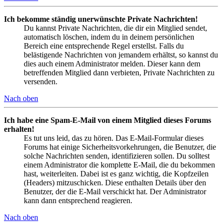
Ich bekomme ständig unerwünschte Private Nachrichten!
Du kannst Private Nachrichten, die dir ein Mitglied sendet,
automatisch löschen, indem du in deinem persönlichen
Bereich eine entsprechende Regel erstellst. Falls du
belästigende Nachrichten von jemandem erhältst, so kannst du
dies auch einem Administrator melden. Dieser kann dem
betreffenden Mitglied dann verbieten, Private Nachrichten zu
versenden.
Nach oben
Ich habe eine Spam-E-Mail von einem Mitglied dieses Forums
erhalten!
Es tut uns leid, das zu hören. Das E-Mail-Formular dieses
Forums hat einige Sicherheitsvorkehrungen, die Benutzer, die
solche Nachrichten senden, identifizieren sollen. Du solltest
einem Administrator die komplette E-Mail, die du bekommen
hast, weiterleiten. Dabei ist es ganz wichtig, die Kopfzeilen
(Headers) mitzuschicken. Diese enthalten Details über den
Benutzer, der die E-Mail verschickt hat. Der Administrator
kann dann entsprechend reagieren.
Nach oben