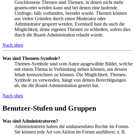
Geschlossene Themen sind Themen, in denen nicht mehr
geantwortet werden kann und bei denen eine laufende
Umfrage, falls vorhanden, beendet wurde. Themen können
aus vielen Gründen durch einen Moderator oder
Administrator gesperrt werden. Eventuell hast du auch die
Möglichkeit, deine eigenen Themen zu schließen, sofern dies
durch die Board-Administration erlaubt wurde.
Nach oben
Was sind Themen-Symbole?
Themen-Symbole sind vom Autor ausgewählte Bilder, welche
mit einem Thema in Verbindung stehen können, um dessen
Inhalt kennzeichnen zu können. Die Möglichkeit, Themen-
Symbole zu verwenden, hängt von deinen Berechtigungen
ab, die die Board-Administration gesetzt hat.
Nach oben
Benutzer-Stufen und Gruppen
Was sind Administratoren?
Administratoren haben die umfassendsten Rechte im Forum.
Sie können jede Art von Aktion im Forum ausführen; z. B.