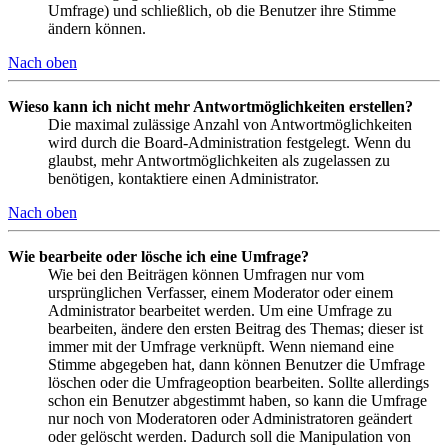
Umfrage) und schließlich, ob die Benutzer ihre Stimme
ändern können.
Nach oben
Wieso kann ich nicht mehr Antwortmöglichkeiten erstellen?
Die maximal zulässige Anzahl von Antwortmöglichkeiten
wird durch die Board-Administration festgelegt. Wenn du
glaubst, mehr Antwortmöglichkeiten als zugelassen zu
benötigen, kontaktiere einen Administrator.
Nach oben
Wie bearbeite oder lösche ich eine Umfrage?
Wie bei den Beiträgen können Umfragen nur vom
ursprünglichen Verfasser, einem Moderator oder einem
Administrator bearbeitet werden. Um eine Umfrage zu
bearbeiten, ändere den ersten Beitrag des Themas; dieser ist
immer mit der Umfrage verknüpft. Wenn niemand eine
Stimme abgegeben hat, dann können Benutzer die Umfrage
löschen oder die Umfrageoption bearbeiten. Sollte allerdings
schon ein Benutzer abgestimmt haben, so kann die Umfrage
nur noch von Moderatoren oder Administratoren geändert
oder gelöscht werden. Dadurch soll die Manipulation von