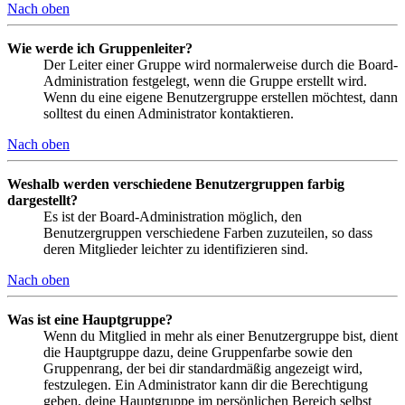
Nach oben
Wie werde ich Gruppenleiter?
Der Leiter einer Gruppe wird normalerweise durch die Board-
Administration festgelegt, wenn die Gruppe erstellt wird.
Wenn du eine eigene Benutzergruppe erstellen möchtest, dann
solltest du einen Administrator kontaktieren.
Nach oben
Weshalb werden verschiedene Benutzergruppen farbig
dargestellt?
Es ist der Board-Administration möglich, den
Benutzergruppen verschiedene Farben zuzuteilen, so dass
deren Mitglieder leichter zu identifizieren sind.
Nach oben
Was ist eine Hauptgruppe?
Wenn du Mitglied in mehr als einer Benutzergruppe bist, dient
die Hauptgruppe dazu, deine Gruppenfarbe sowie den
Gruppenrang, der bei dir standardmäßig angezeigt wird,
festzulegen. Ein Administrator kann dir die Berechtigung
geben, deine Hauptgruppe im persönlichen Bereich selbst