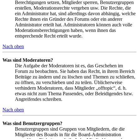
Berechtigungen setzen, Mitglieder sperren, Benutzergruppen
erstellen, Moderationsrechte vergeben usw. Die Rechte, die
ein Administrator hat, sind allerdings davon abhängig, welche
Rechte ihnen ein Gründer des Forums oder ein anderer
Administrator erteilt hat. Administratoren können auch volle
Moderationsberechtigungen haben, wenn ihnen das
entsprechende Recht erteilt wurde.
Nach oben
Was sind Moderatoren?
Die Aufgabe der Moderatoren ist es, das Geschehen im
Forum zu beobachten. Sie haben das Recht, in ihrem Bereich
Beiträge zu ändern und zu löschen und Themen zu schließen,
zu öffnen, zu verschieben und zu teilen. Üblicherweise
verhindern Moderatoren, dass Mitglieder „offtopic“, d. h.
etwas nicht zum Thema Passendes, oder Beleidigendes bzw.
Angreifendes schreiben.
Nach oben
Was sind Benutzergruppen?
Benutzergruppen sind Gruppen von Mitgliedern, die die
Mitglieder des Boards in für die Board-Administration