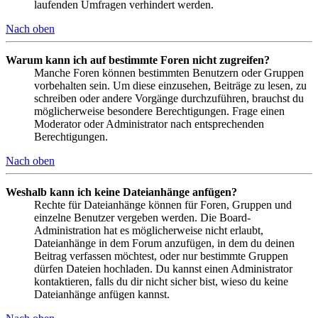
laufenden Umfragen verhindert werden.
Nach oben
Warum kann ich auf bestimmte Foren nicht zugreifen?
Manche Foren können bestimmten Benutzern oder Gruppen
vorbehalten sein. Um diese einzusehen, Beiträge zu lesen, zu
schreiben oder andere Vorgänge durchzuführen, brauchst du
möglicherweise besondere Berechtigungen. Frage einen
Moderator oder Administrator nach entsprechenden
Berechtigungen.
Nach oben
Weshalb kann ich keine Dateianhänge anfügen?
Rechte für Dateianhänge können für Foren, Gruppen und
einzelne Benutzer vergeben werden. Die Board-
Administration hat es möglicherweise nicht erlaubt,
Dateianhänge in dem Forum anzufügen, in dem du deinen
Beitrag verfassen möchtest, oder nur bestimmte Gruppen
dürfen Dateien hochladen. Du kannst einen Administrator
kontaktieren, falls du dir nicht sicher bist, wieso du keine
Dateianhänge anfügen kannst.