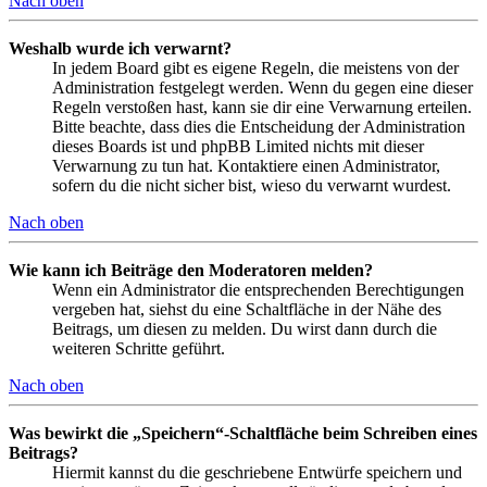
Nach oben
Weshalb wurde ich verwarnt?
In jedem Board gibt es eigene Regeln, die meistens von der
Administration festgelegt werden. Wenn du gegen eine dieser
Regeln verstoßen hast, kann sie dir eine Verwarnung erteilen.
Bitte beachte, dass dies die Entscheidung der Administration
dieses Boards ist und phpBB Limited nichts mit dieser
Verwarnung zu tun hat. Kontaktiere einen Administrator,
sofern du die nicht sicher bist, wieso du verwarnt wurdest.
Nach oben
Wie kann ich Beiträge den Moderatoren melden?
Wenn ein Administrator die entsprechenden Berechtigungen
vergeben hat, siehst du eine Schaltfläche in der Nähe des
Beitrags, um diesen zu melden. Du wirst dann durch die
weiteren Schritte geführt.
Nach oben
Was bewirkt die „Speichern“-Schaltfläche beim Schreiben eines
Beitrags?
Hiermit kannst du die geschriebene Entwürfe speichern und