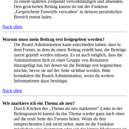
zu einem späteren Zeitpunkt vervollständigen und absenden.
Den gesicherten Beitrag kannst du mit der Funktion
„Gespeicherte Entwürfe verwalten“ in deinem persönlichen
Bereich erneut laden.
Nach oben
Warum muss mein Beitrag erst freigegeben werden?
Die Board-Administration kann entschieden haben, dass in
dem Forum, in dem du einen Beitrag erstellt hast, die Beiträge
zuerst geprüft werden müssen. Es ist auch möglich, dass die
Administration dich zu einer Gruppe von Benutzern
hinzugefügt hat, bei denen sie die Beiträge erst begutachten
möchte, bevor sie auf der Seite sichtbar werden. Bitte
kontaktiere die Board-Administration, wenn du weitere
Informationen dazu benötigst.
Nach oben
Wie markiere ich ein Thema als neu?
Durch Klicken des „Thema als neu markieren“-Links in der
Beitragsansicht kannst du das Thema wieder ganz nach oben
auf die erste Seite des Forums holen. Wenn du den
entsprechenden Link nicht siehst, dann ist die Funktion