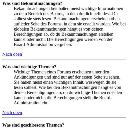
Was sind Bekanntmachungen?
Bekanntmachungen beinhalten meist wichtige Informationen
zu dem Bereich des Boards, in dem du dich befindest. Du
solltest sie stets lesen. Bekanntmachungen erscheinen oben
auf jeder Seite des Forums, in dem sie erstellt wurden. Wie bei
globalen Bekanntmachungen hängt es von deinen
Berechtigungen ab, ob du Bekanntmachungen erstellen
kannst oder nicht. Die Berechtigungen werden von der
Board-Administration vergeben.
Nach oben
Was sind wichtige Themen?
Wichtige Themen eines Forums erscheinen unter den
Ankündigungen und sind nur auf der ersten Seite zu sehen.
Sie haben meist einen wichtigen Inhalt, weswegen du sie
lesen solltest. Wie bei den Bekanntmachungen hängt es von
deinen Berechtigungen ab, ob du wichtige Themen erstellen
kannst oder nicht; die Berechtigungen stellt die Board-
Administration ein.
Nach oben
Was sind geschlossene Themen?