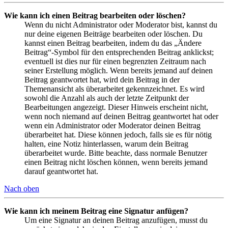
Wie kann ich einen Beitrag bearbeiten oder löschen?
Wenn du nicht Administrator oder Moderator bist, kannst du
nur deine eigenen Beiträge bearbeiten oder löschen. Du
kannst einen Beitrag bearbeiten, indem du das „Ändere
Beitrag“-Symbol für den entsprechenden Beitrag anklickst;
eventuell ist dies nur für einen begrenzten Zeitraum nach
seiner Erstellung möglich. Wenn bereits jemand auf deinen
Beitrag geantwortet hat, wird dein Beitrag in der
Themenansicht als überarbeitet gekennzeichnet. Es wird
sowohl die Anzahl als auch der letzte Zeitpunkt der
Bearbeitungen angezeigt. Dieser Hinweis erscheint nicht,
wenn noch niemand auf deinen Beitrag geantwortet hat oder
wenn ein Administrator oder Moderator deinen Beitrag
überarbeitet hat. Diese können jedoch, falls sie es für nötig
halten, eine Notiz hinterlassen, warum dein Beitrag
überarbeitet wurde. Bitte beachte, dass normale Benutzer
einen Beitrag nicht löschen können, wenn bereits jemand
darauf geantwortet hat.
Nach oben
Wie kann ich meinem Beitrag eine Signatur anfügen?
Um eine Signatur an deinen Beitrag anzufügen, musst du