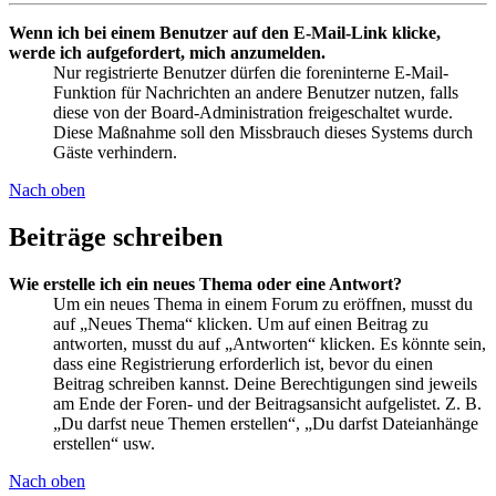
Wenn ich bei einem Benutzer auf den E-Mail-Link klicke,
werde ich aufgefordert, mich anzumelden.
Nur registrierte Benutzer dürfen die foreninterne E-Mail-
Funktion für Nachrichten an andere Benutzer nutzen, falls
diese von der Board-Administration freigeschaltet wurde.
Diese Maßnahme soll den Missbrauch dieses Systems durch
Gäste verhindern.
Nach oben
Beiträge schreiben
Wie erstelle ich ein neues Thema oder eine Antwort?
Um ein neues Thema in einem Forum zu eröffnen, musst du
auf „Neues Thema“ klicken. Um auf einen Beitrag zu
antworten, musst du auf „Antworten“ klicken. Es könnte sein,
dass eine Registrierung erforderlich ist, bevor du einen
Beitrag schreiben kannst. Deine Berechtigungen sind jeweils
am Ende der Foren- und der Beitragsansicht aufgelistet. Z. B.
„Du darfst neue Themen erstellen“, „Du darfst Dateianhänge
erstellen“ usw.
Nach oben