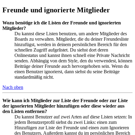
Freunde und ignorierte Mitglieder
Wozu benötige ich die Listen der Freunde und ignorierten
Mitglieder?
Du kannst diese Listen benutzen, um andere Mitglieder des
Boards zu verwalten. Mitglieder, die du deiner Freundesliste
hinzufügst, werden in deinem persönlichen Bereich für den
schnellen Zugriff aufgelistet. Du siehst dort deren
Onlinestatus und kannst ihnen schnell eine Private Nachricht
senden. Abhängig von dem Style, den du verwendest, können
Beiträge deiner Freunde auch hervorgehoben sein. Wenn du
einen Benutzer ignorierst, dann siehst du seine Beiträge
standardmäßig nicht.
Nach oben
Wie kann ich Mitglieder zur Liste der Freunde oder zur Liste
der ignorierten Mitglieder hinzufügen oder diese wieder aus
den Listen entfernen?
Du kannst Benutzer auf zwei Arten auf diese Listen setzen: In
jedem Benutzerprofil siehst du zwei Links: einen zum
Hinzufügen zur Liste der Freunde und einen zum Ignorieren
des Benutzers. Außerdem kannst du im persönlichen Bereich