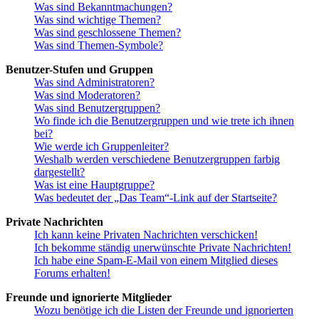
Was sind Bekanntmachungen?
Was sind wichtige Themen?
Was sind geschlossene Themen?
Was sind Themen-Symbole?
Benutzer-Stufen und Gruppen
Was sind Administratoren?
Was sind Moderatoren?
Was sind Benutzergruppen?
Wo finde ich die Benutzergruppen und wie trete ich ihnen
bei?
Wie werde ich Gruppenleiter?
Weshalb werden verschiedene Benutzergruppen farbig
dargestellt?
Was ist eine Hauptgruppe?
Was bedeutet der „Das Team“-Link auf der Startseite?
Private Nachrichten
Ich kann keine Privaten Nachrichten verschicken!
Ich bekomme ständig unerwünschte Private Nachrichten!
Ich habe eine Spam-E-Mail von einem Mitglied dieses
Forums erhalten!
Freunde und ignorierte Mitglieder
Wozu benötige ich die Listen der Freunde und ignorierten