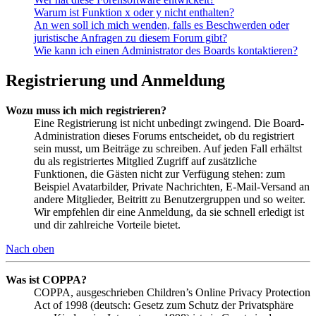
Warum ist Funktion x oder y nicht enthalten?
An wen soll ich mich wenden, falls es Beschwerden oder
juristische Anfragen zu diesem Forum gibt?
Wie kann ich einen Administrator des Boards kontaktieren?
Registrierung und Anmeldung
Wozu muss ich mich registrieren?
Eine Registrierung ist nicht unbedingt zwingend. Die Board-
Administration dieses Forums entscheidet, ob du registriert
sein musst, um Beiträge zu schreiben. Auf jeden Fall erhältst
du als registriertes Mitglied Zugriff auf zusätzliche
Funktionen, die Gästen nicht zur Verfügung stehen: zum
Beispiel Avatarbilder, Private Nachrichten, E-Mail-Versand an
andere Mitglieder, Beitritt zu Benutzergruppen und so weiter.
Wir empfehlen dir eine Anmeldung, da sie schnell erledigt ist
und dir zahlreiche Vorteile bietet.
Nach oben
Was ist COPPA?
COPPA, ausgeschrieben Children’s Online Privacy Protection
Act of 1998 (deutsch: Gesetz zum Schutz der Privatsphäre