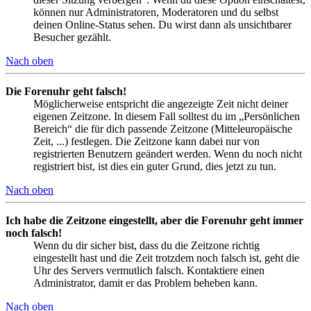
können nur Administratoren, Moderatoren und du selbst
deinen Online-Status sehen. Du wirst dann als unsichtbarer
Besucher gezählt.
Nach oben
Die Forenuhr geht falsch!
Möglicherweise entspricht die angezeigte Zeit nicht deiner
eigenen Zeitzone. In diesem Fall solltest du im „Persönlichen
Bereich“ die für dich passende Zeitzone (Mitteleuropäische
Zeit, ...) festlegen. Die Zeitzone kann dabei nur von
registrierten Benutzern geändert werden. Wenn du noch nicht
registriert bist, ist dies ein guter Grund, dies jetzt zu tun.
Nach oben
Ich habe die Zeitzone eingestellt, aber die Forenuhr geht immer
noch falsch!
Wenn du dir sicher bist, dass du die Zeitzone richtig
eingestellt hast und die Zeit trotzdem noch falsch ist, geht die
Uhr des Servers vermutlich falsch. Kontaktiere einen
Administrator, damit er das Problem beheben kann.
Nach oben