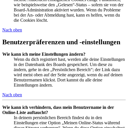
wie beispielsweise den „Gelesen“-Status – sofern sie von der
Board-Administration aktiviert wurden. Wenn du Probleme
bei der An- oder Abmeldung hast, kann es helfen, wenn du
die Cookies löscht.
Nach oben
Benutzerpräferenzen und -einstellungen
Wie kann ich meine Einstellungen ändern?
Wenn du dich registriert hast, werden alle deine Einstellungen
in der Datenbank des Boards gespeichert. Um diese zu
ändern, gehe in den „Persönlichen Bereich“; der Link dazu
wird meist oben auf der Seite angezeigt, wenn du auf deinen
Benutzernamen klickst. Dort kannst du alle deine
Einstellungen ändern.
Nach oben
Wie kann ich verhindern, dass mein Benutzername in der
Online-Liste auftaucht?
In deinem persönlichen Bereich findest du in den
Einstellungen eine Option „Meinen Online-Status während
dieser Sitzung verbergen“. Wenn du diese Option einschaltest,