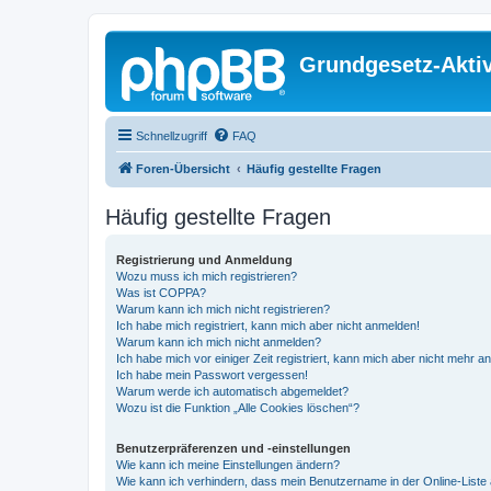
Grundgesetz-Aktiv
Schnellzugriff
FAQ
Foren-Übersicht
Häufig gestellte Fragen
Häufig gestellte Fragen
Registrierung und Anmeldung
Wozu muss ich mich registrieren?
Was ist COPPA?
Warum kann ich mich nicht registrieren?
Ich habe mich registriert, kann mich aber nicht anmelden!
Warum kann ich mich nicht anmelden?
Ich habe mich vor einiger Zeit registriert, kann mich aber nicht mehr 
Ich habe mein Passwort vergessen!
Warum werde ich automatisch abgemeldet?
Wozu ist die Funktion „Alle Cookies löschen“?
Benutzerpräferenzen und -einstellungen
Wie kann ich meine Einstellungen ändern?
Wie kann ich verhindern, dass mein Benutzername in der Online-Liste 