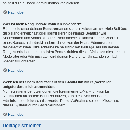
solltest du die Board-Administration kontaktieren.
Nach oben
Was ist mein Rang und wie kann ich ihn ändern?
Ränge, die unter deinem Benutzernamen stehen, zeigen an, wie viele Beiträge
du bislang erstellt hast oder identifizieren bestimmte Benutzer wie
Moderatoren und Administratoren. Normalerweise kannst du den Wortlaut
eines Ranges nicht direkt ändern, da sie von der Board-Administration
festgelegt wurden. Bitte schreibe keine sinnlosen Beiträge, nur um deinen
Rang zu erhöhen — die meisten Boards dulden dieses Verhalten nicht und ein
Moderator oder Administrator wird deinen Rang unter Umständen einfach
wieder zurücksetzen.
Nach oben
Wenn ich bei einem Benutzer auf den E-Mail-Link klicke, werde ich
aufgefordert, mich anzumelden.
Nur registrierte Benutzer dürfen die foreninterne E-Mail-Funktion für
Nachrichten an andere Benutzer nutzen, falls diese von der Board-
Administration freigeschaltet wurde. Diese Maßnahme soll den Missbrauch
dieses Systems durch Gäste verhindern.
Nach oben
Beiträge schreiben