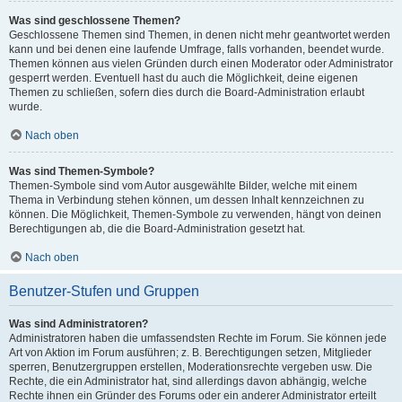
Was sind geschlossene Themen?
Geschlossene Themen sind Themen, in denen nicht mehr geantwortet werden
kann und bei denen eine laufende Umfrage, falls vorhanden, beendet wurde.
Themen können aus vielen Gründen durch einen Moderator oder Administrator
gesperrt werden. Eventuell hast du auch die Möglichkeit, deine eigenen
Themen zu schließen, sofern dies durch die Board-Administration erlaubt
wurde.
Nach oben
Was sind Themen-Symbole?
Themen-Symbole sind vom Autor ausgewählte Bilder, welche mit einem
Thema in Verbindung stehen können, um dessen Inhalt kennzeichnen zu
können. Die Möglichkeit, Themen-Symbole zu verwenden, hängt von deinen
Berechtigungen ab, die die Board-Administration gesetzt hat.
Nach oben
Benutzer-Stufen und Gruppen
Was sind Administratoren?
Administratoren haben die umfassendsten Rechte im Forum. Sie können jede
Art von Aktion im Forum ausführen; z. B. Berechtigungen setzen, Mitglieder
sperren, Benutzergruppen erstellen, Moderationsrechte vergeben usw. Die
Rechte, die ein Administrator hat, sind allerdings davon abhängig, welche
Rechte ihnen ein Gründer des Forums oder ein anderer Administrator erteilt