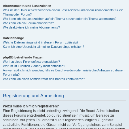
Abonnements und Lesezeichen
Was ist der Unterschied zwischen einem Lesezeichen und einem Abonnements für ein
Thema oder Forum?
Wie kann ich ein Lesezeichen auf ein Thema setzen oder ein Thema abonnieren?
Wie kann ich ein Forum abonnieren?
Wie deaktiviere ich meine Abonnements?
Dateianhänge
Welche Dateianhänge sind in diesem Forum zulässig?
Kann ich eine Übersicht all meiner Dateianhänge erhalten?
phpBB betreffende Fragen
Wer hat diese Forensoftware entwickelt?
Warum ist Funktion x oder y nicht enthalten?
An wen soll ich mich wenden, falls es Beschwerden oder juristische Anfragen zu diesem
Forum gibt?
Wie kann ich einen Administrator des Boards kontaktieren?
Registrierung und Anmeldung
Wozu muss ich mich registrieren?
Eine Registrierung ist nicht unbedingt zwingend. Die Board-Administration
dieses Forums entscheidet, ob du registriert sein musst, um Beiträge zu
schreiben. Auf jeden Fall erhältst du als registriertes Mitglied Zugriff auf
zusätzliche Funktionen, die Gästen nicht zur Verfügung stehen: zum Beispiel