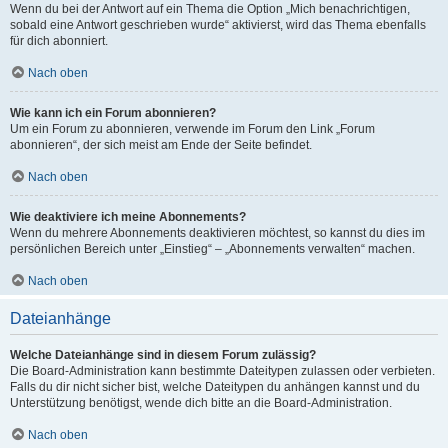
Wenn du bei der Antwort auf ein Thema die Option „Mich benachrichtigen,
sobald eine Antwort geschrieben wurde“ aktivierst, wird das Thema ebenfalls
für dich abonniert.
Nach oben
Wie kann ich ein Forum abonnieren?
Um ein Forum zu abonnieren, verwende im Forum den Link „Forum
abonnieren“, der sich meist am Ende der Seite befindet.
Nach oben
Wie deaktiviere ich meine Abonnements?
Wenn du mehrere Abonnements deaktivieren möchtest, so kannst du dies im
persönlichen Bereich unter „Einstieg“ – „Abonnements verwalten“ machen.
Nach oben
Dateianhänge
Welche Dateianhänge sind in diesem Forum zulässig?
Die Board-Administration kann bestimmte Dateitypen zulassen oder verbieten.
Falls du dir nicht sicher bist, welche Dateitypen du anhängen kannst und du
Unterstützung benötigst, wende dich bitte an die Board-Administration.
Nach oben