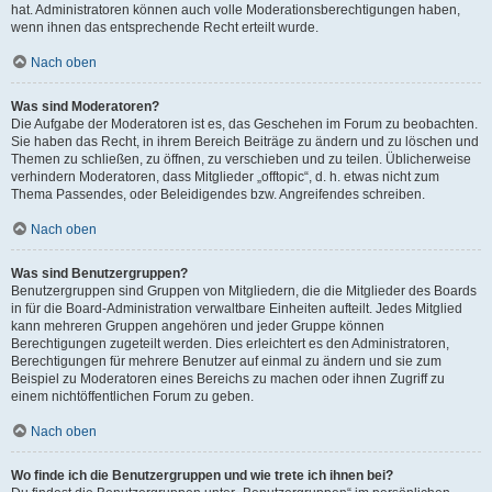
hat. Administratoren können auch volle Moderationsberechtigungen haben,
wenn ihnen das entsprechende Recht erteilt wurde.
Nach oben
Was sind Moderatoren?
Die Aufgabe der Moderatoren ist es, das Geschehen im Forum zu beobachten.
Sie haben das Recht, in ihrem Bereich Beiträge zu ändern und zu löschen und
Themen zu schließen, zu öffnen, zu verschieben und zu teilen. Üblicherweise
verhindern Moderatoren, dass Mitglieder „offtopic“, d. h. etwas nicht zum
Thema Passendes, oder Beleidigendes bzw. Angreifendes schreiben.
Nach oben
Was sind Benutzergruppen?
Benutzergruppen sind Gruppen von Mitgliedern, die die Mitglieder des Boards
in für die Board-Administration verwaltbare Einheiten aufteilt. Jedes Mitglied
kann mehreren Gruppen angehören und jeder Gruppe können
Berechtigungen zugeteilt werden. Dies erleichtert es den Administratoren,
Berechtigungen für mehrere Benutzer auf einmal zu ändern und sie zum
Beispiel zu Moderatoren eines Bereichs zu machen oder ihnen Zugriff zu
einem nichtöffentlichen Forum zu geben.
Nach oben
Wo finde ich die Benutzergruppen und wie trete ich ihnen bei?