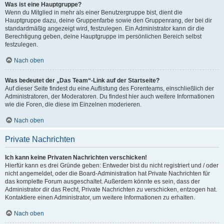
Was ist eine Hauptgruppe?
Wenn du Mitglied in mehr als einer Benutzergruppe bist, dient die
Hauptgruppe dazu, deine Gruppenfarbe sowie den Gruppenrang, der bei dir
standardmäßig angezeigt wird, festzulegen. Ein Administrator kann dir die
Berechtigung geben, deine Hauptgruppe im persönlichen Bereich selbst
festzulegen.
Nach oben
Was bedeutet der „Das Team“-Link auf der Startseite?
Auf dieser Seite findest du eine Auflistung des Forenteams, einschließlich der
Administratoren, der Moderatoren. Du findest hier auch weitere Informationen
wie die Foren, die diese im Einzelnen moderieren.
Nach oben
Private Nachrichten
Ich kann keine Privaten Nachrichten verschicken!
Hierfür kann es drei Gründe geben: Entweder bist du nicht registriert und / oder
nicht angemeldet, oder die Board-Administration hat Private Nachrichten für
das komplette Forum ausgeschaltet. Außerdem könnte es sein, dass der
Administrator dir das Recht, Private Nachrichten zu verschicken, entzogen hat.
Kontaktiere einen Administrator, um weitere Informationen zu erhalten.
Nach oben