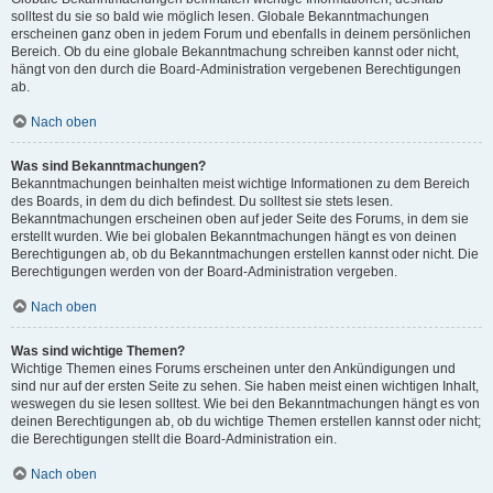
solltest du sie so bald wie möglich lesen. Globale Bekanntmachungen
erscheinen ganz oben in jedem Forum und ebenfalls in deinem persönlichen
Bereich. Ob du eine globale Bekanntmachung schreiben kannst oder nicht,
hängt von den durch die Board-Administration vergebenen Berechtigungen
ab.
Nach oben
Was sind Bekanntmachungen?
Bekanntmachungen beinhalten meist wichtige Informationen zu dem Bereich
des Boards, in dem du dich befindest. Du solltest sie stets lesen.
Bekanntmachungen erscheinen oben auf jeder Seite des Forums, in dem sie
erstellt wurden. Wie bei globalen Bekanntmachungen hängt es von deinen
Berechtigungen ab, ob du Bekanntmachungen erstellen kannst oder nicht. Die
Berechtigungen werden von der Board-Administration vergeben.
Nach oben
Was sind wichtige Themen?
Wichtige Themen eines Forums erscheinen unter den Ankündigungen und
sind nur auf der ersten Seite zu sehen. Sie haben meist einen wichtigen Inhalt,
weswegen du sie lesen solltest. Wie bei den Bekanntmachungen hängt es von
deinen Berechtigungen ab, ob du wichtige Themen erstellen kannst oder nicht;
die Berechtigungen stellt die Board-Administration ein.
Nach oben