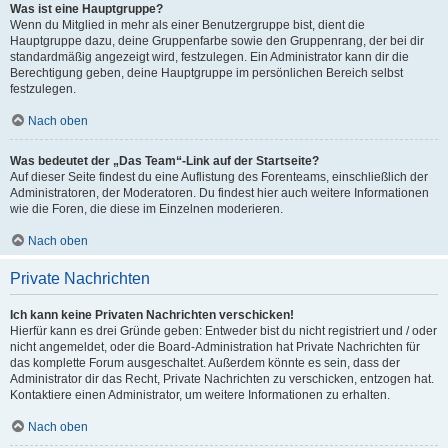
Was ist eine Hauptgruppe?
Wenn du Mitglied in mehr als einer Benutzergruppe bist, dient die
Hauptgruppe dazu, deine Gruppenfarbe sowie den Gruppenrang, der bei dir
standardmäßig angezeigt wird, festzulegen. Ein Administrator kann dir die
Berechtigung geben, deine Hauptgruppe im persönlichen Bereich selbst
festzulegen.
Nach oben
Was bedeutet der „Das Team“-Link auf der Startseite?
Auf dieser Seite findest du eine Auflistung des Forenteams, einschließlich der
Administratoren, der Moderatoren. Du findest hier auch weitere Informationen
wie die Foren, die diese im Einzelnen moderieren.
Nach oben
Private Nachrichten
Ich kann keine Privaten Nachrichten verschicken!
Hierfür kann es drei Gründe geben: Entweder bist du nicht registriert und / oder
nicht angemeldet, oder die Board-Administration hat Private Nachrichten für
das komplette Forum ausgeschaltet. Außerdem könnte es sein, dass der
Administrator dir das Recht, Private Nachrichten zu verschicken, entzogen hat.
Kontaktiere einen Administrator, um weitere Informationen zu erhalten.
Nach oben