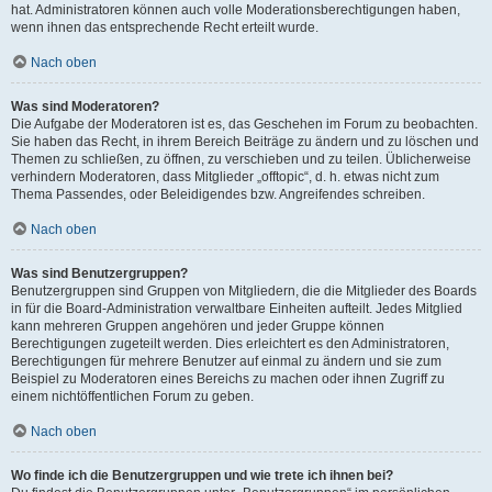
hat. Administratoren können auch volle Moderationsberechtigungen haben,
wenn ihnen das entsprechende Recht erteilt wurde.
Nach oben
Was sind Moderatoren?
Die Aufgabe der Moderatoren ist es, das Geschehen im Forum zu beobachten.
Sie haben das Recht, in ihrem Bereich Beiträge zu ändern und zu löschen und
Themen zu schließen, zu öffnen, zu verschieben und zu teilen. Üblicherweise
verhindern Moderatoren, dass Mitglieder „offtopic“, d. h. etwas nicht zum
Thema Passendes, oder Beleidigendes bzw. Angreifendes schreiben.
Nach oben
Was sind Benutzergruppen?
Benutzergruppen sind Gruppen von Mitgliedern, die die Mitglieder des Boards
in für die Board-Administration verwaltbare Einheiten aufteilt. Jedes Mitglied
kann mehreren Gruppen angehören und jeder Gruppe können
Berechtigungen zugeteilt werden. Dies erleichtert es den Administratoren,
Berechtigungen für mehrere Benutzer auf einmal zu ändern und sie zum
Beispiel zu Moderatoren eines Bereichs zu machen oder ihnen Zugriff zu
einem nichtöffentlichen Forum zu geben.
Nach oben
Wo finde ich die Benutzergruppen und wie trete ich ihnen bei?