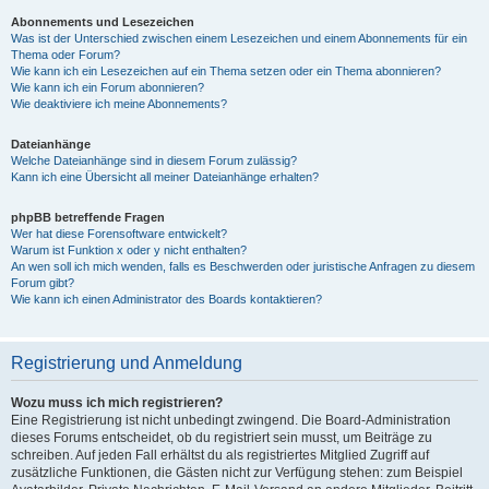
Abonnements und Lesezeichen
Was ist der Unterschied zwischen einem Lesezeichen und einem Abonnements für ein
Thema oder Forum?
Wie kann ich ein Lesezeichen auf ein Thema setzen oder ein Thema abonnieren?
Wie kann ich ein Forum abonnieren?
Wie deaktiviere ich meine Abonnements?
Dateianhänge
Welche Dateianhänge sind in diesem Forum zulässig?
Kann ich eine Übersicht all meiner Dateianhänge erhalten?
phpBB betreffende Fragen
Wer hat diese Forensoftware entwickelt?
Warum ist Funktion x oder y nicht enthalten?
An wen soll ich mich wenden, falls es Beschwerden oder juristische Anfragen zu diesem
Forum gibt?
Wie kann ich einen Administrator des Boards kontaktieren?
Registrierung und Anmeldung
Wozu muss ich mich registrieren?
Eine Registrierung ist nicht unbedingt zwingend. Die Board-Administration
dieses Forums entscheidet, ob du registriert sein musst, um Beiträge zu
schreiben. Auf jeden Fall erhältst du als registriertes Mitglied Zugriff auf
zusätzliche Funktionen, die Gästen nicht zur Verfügung stehen: zum Beispiel