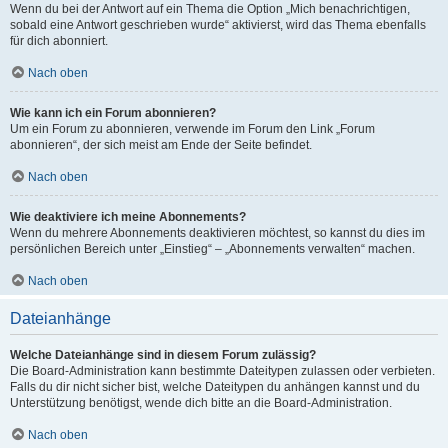
Wenn du bei der Antwort auf ein Thema die Option „Mich benachrichtigen,
sobald eine Antwort geschrieben wurde“ aktivierst, wird das Thema ebenfalls
für dich abonniert.
Nach oben
Wie kann ich ein Forum abonnieren?
Um ein Forum zu abonnieren, verwende im Forum den Link „Forum
abonnieren“, der sich meist am Ende der Seite befindet.
Nach oben
Wie deaktiviere ich meine Abonnements?
Wenn du mehrere Abonnements deaktivieren möchtest, so kannst du dies im
persönlichen Bereich unter „Einstieg“ – „Abonnements verwalten“ machen.
Nach oben
Dateianhänge
Welche Dateianhänge sind in diesem Forum zulässig?
Die Board-Administration kann bestimmte Dateitypen zulassen oder verbieten.
Falls du dir nicht sicher bist, welche Dateitypen du anhängen kannst und du
Unterstützung benötigst, wende dich bitte an die Board-Administration.
Nach oben