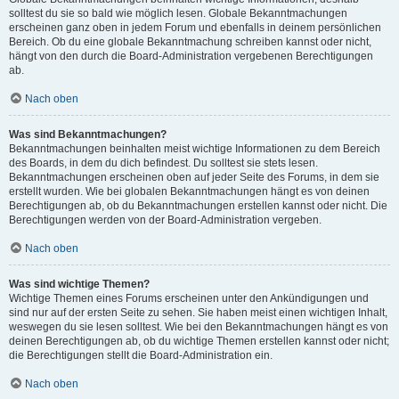
solltest du sie so bald wie möglich lesen. Globale Bekanntmachungen
erscheinen ganz oben in jedem Forum und ebenfalls in deinem persönlichen
Bereich. Ob du eine globale Bekanntmachung schreiben kannst oder nicht,
hängt von den durch die Board-Administration vergebenen Berechtigungen
ab.
Nach oben
Was sind Bekanntmachungen?
Bekanntmachungen beinhalten meist wichtige Informationen zu dem Bereich
des Boards, in dem du dich befindest. Du solltest sie stets lesen.
Bekanntmachungen erscheinen oben auf jeder Seite des Forums, in dem sie
erstellt wurden. Wie bei globalen Bekanntmachungen hängt es von deinen
Berechtigungen ab, ob du Bekanntmachungen erstellen kannst oder nicht. Die
Berechtigungen werden von der Board-Administration vergeben.
Nach oben
Was sind wichtige Themen?
Wichtige Themen eines Forums erscheinen unter den Ankündigungen und
sind nur auf der ersten Seite zu sehen. Sie haben meist einen wichtigen Inhalt,
weswegen du sie lesen solltest. Wie bei den Bekanntmachungen hängt es von
deinen Berechtigungen ab, ob du wichtige Themen erstellen kannst oder nicht;
die Berechtigungen stellt die Board-Administration ein.
Nach oben