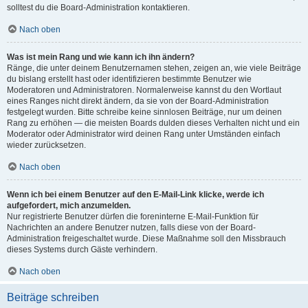
solltest du die Board-Administration kontaktieren.
Nach oben
Was ist mein Rang und wie kann ich ihn ändern?
Ränge, die unter deinem Benutzernamen stehen, zeigen an, wie viele Beiträge
du bislang erstellt hast oder identifizieren bestimmte Benutzer wie
Moderatoren und Administratoren. Normalerweise kannst du den Wortlaut
eines Ranges nicht direkt ändern, da sie von der Board-Administration
festgelegt wurden. Bitte schreibe keine sinnlosen Beiträge, nur um deinen
Rang zu erhöhen — die meisten Boards dulden dieses Verhalten nicht und ein
Moderator oder Administrator wird deinen Rang unter Umständen einfach
wieder zurücksetzen.
Nach oben
Wenn ich bei einem Benutzer auf den E-Mail-Link klicke, werde ich
aufgefordert, mich anzumelden.
Nur registrierte Benutzer dürfen die foreninterne E-Mail-Funktion für
Nachrichten an andere Benutzer nutzen, falls diese von der Board-
Administration freigeschaltet wurde. Diese Maßnahme soll den Missbrauch
dieses Systems durch Gäste verhindern.
Nach oben
Beiträge schreiben