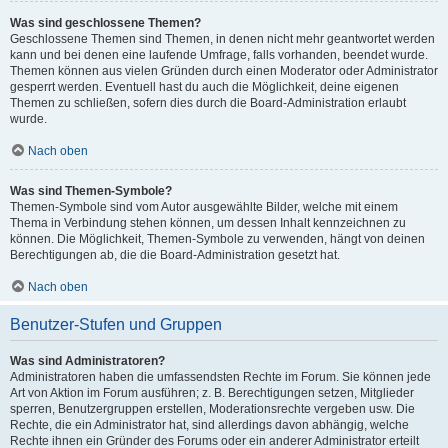
Was sind geschlossene Themen?
Geschlossene Themen sind Themen, in denen nicht mehr geantwortet werden
kann und bei denen eine laufende Umfrage, falls vorhanden, beendet wurde.
Themen können aus vielen Gründen durch einen Moderator oder Administrator
gesperrt werden. Eventuell hast du auch die Möglichkeit, deine eigenen
Themen zu schließen, sofern dies durch die Board-Administration erlaubt
wurde.
Nach oben
Was sind Themen-Symbole?
Themen-Symbole sind vom Autor ausgewählte Bilder, welche mit einem
Thema in Verbindung stehen können, um dessen Inhalt kennzeichnen zu
können. Die Möglichkeit, Themen-Symbole zu verwenden, hängt von deinen
Berechtigungen ab, die die Board-Administration gesetzt hat.
Nach oben
Benutzer-Stufen und Gruppen
Was sind Administratoren?
Administratoren haben die umfassendsten Rechte im Forum. Sie können jede
Art von Aktion im Forum ausführen; z. B. Berechtigungen setzen, Mitglieder
sperren, Benutzergruppen erstellen, Moderationsrechte vergeben usw. Die
Rechte, die ein Administrator hat, sind allerdings davon abhängig, welche
Rechte ihnen ein Gründer des Forums oder ein anderer Administrator erteilt